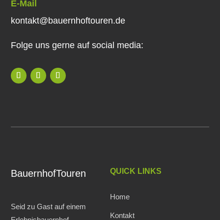
E-Mail
kontakt@bauernhoftouren.de
Folge uns gerne auf social media:
QUICK LINKS
BauernhofTouren
Home
Seid zu Gast auf einem
Kontakt
Erlebnisbauernhof.