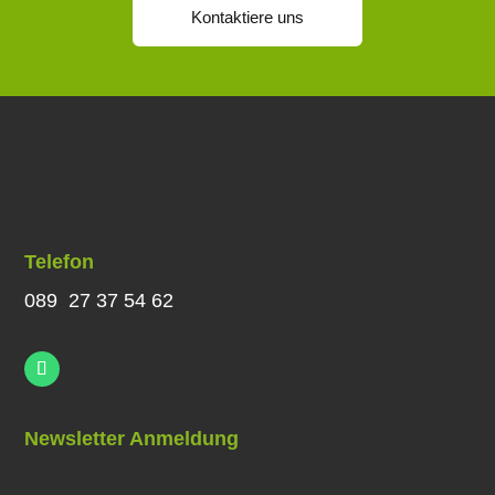
Kontaktiere uns
Telefon
089 27 37 54 62
Newsletter Anmeldung