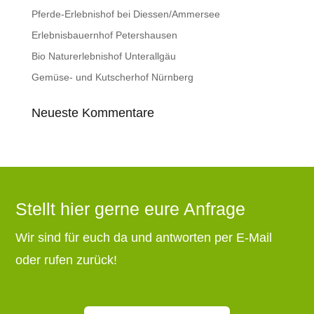
Pferde-Erlebnishof bei Diessen/Ammersee
Erlebnisbauernhof Petershausen
Bio Naturerlebnishof Unterallgäu
Gemüse- und Kutscherhof Nürnberg
Neueste Kommentare
Stellt hier gerne eure Anfrage
Wir sind für euch da und antworten per E-Mail
oder rufen zurück!