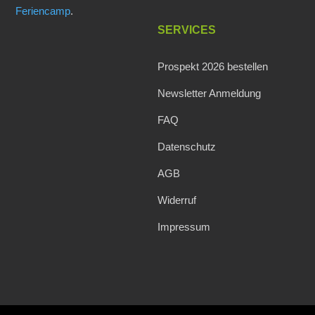
Feriencamp
.
SERVICES
Prospekt 2026 bestellen
Newsletter Anmeldung
FAQ
Datenschutz
AGB
Widerruf
Impressum