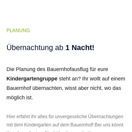
PLANUNG
Übernachtung ab
1 Nacht!
Die Planung des Bauernhofausflug für eure
Kindergartengruppe
steht an? Ihr wollt auf einem
Bauernhof übernachten, wisst aber nicht, wo das
möglich ist.
Hier erfahrt ihr alles für unvergessliche Übernachtungen
mit dem Kindergarten auf dem Bauernhof! Bei uns könnt