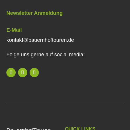
Newsletter Anmeldung
E-Mail
kontakt@bauernhoftouren.de
Folge uns gerne auf social media:
QUICK LINKS