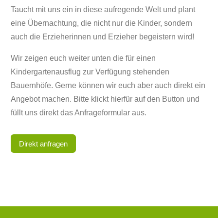
Taucht mit uns ein in diese aufregende Welt und plant
eine Übernachtung, die nicht nur die Kinder, sondern
auch die Erzieherinnen und Erzieher begeistern wird!
Wir zeigen euch weiter unten die für einen
Kindergartenausflug zur Verfügung stehenden
Bauernhöfe. Gerne können wir euch aber auch direkt ein
Angebot machen. Bitte klickt hierfür auf den Button und
füllt uns direkt das Anfrageformular aus.
Direkt anfragen