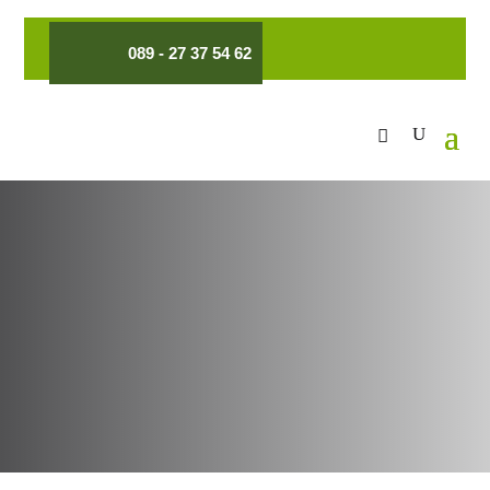
089 - 27 37 54 62