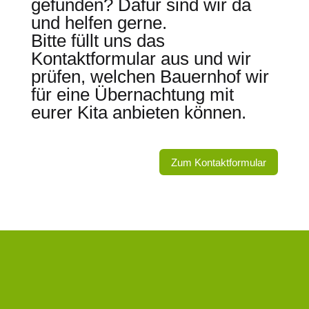
gefunden? Dafür sind wir da
und helfen gerne.
Bitte füllt uns das
Kontaktformular aus und wir
prüfen, welchen Bauernhof wir
für eine Übernachtung mit
eurer Kita anbieten können.
Zum Kontaktformular