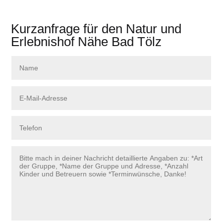
Kurzanfrage für den Natur und
Erlebnishof Nähe Bad Tölz