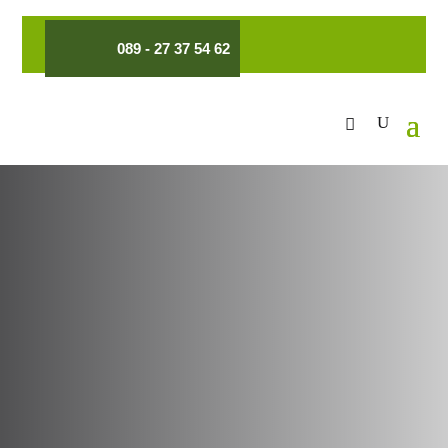
089 - 27 37 54 62