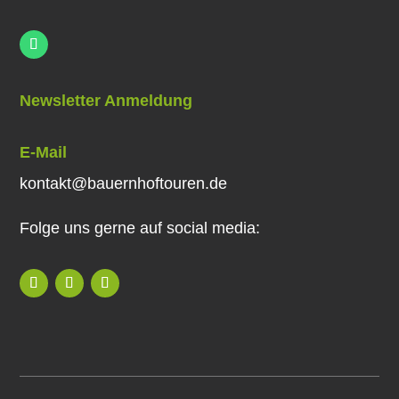
Newsletter Anmeldung
E-Mail
kontakt@bauernhoftouren.de
Folge uns gerne auf social media: