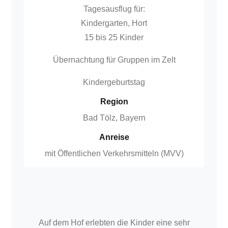
Tagesausflug für:
Kindergarten, Hort
15 bis 25 Kinder
Übernachtung für Gruppen im Zelt
Kindergeburtstag
Region
Bad Tölz, Bayern
Anreise
mit Öffentlichen Verkehrsmitteln (MVV)
Auf dem Hof erlebten die Kinder eine sehr