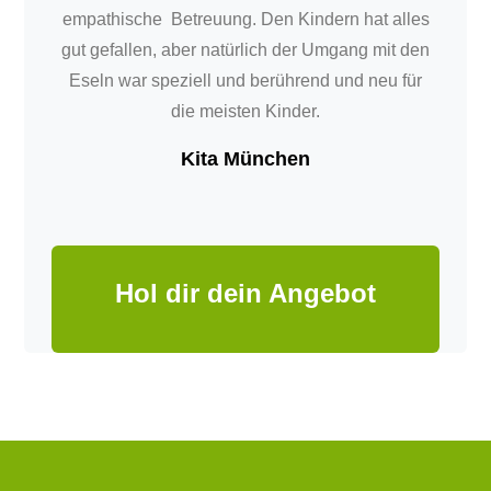
empathische Betreuung. Den Kindern hat alles
gut gefallen, aber natürlich der Umgang mit den
Eseln war speziell und berührend und neu für
die meisten Kinder.
Kita München
Hol dir dein Angebot