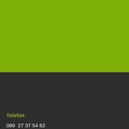
Telefon
089 27 37 54 62