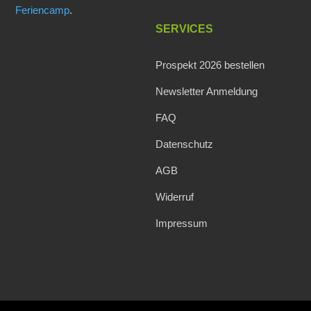
Feriencamp
.
SERVICES
Prospekt 2026 bestellen
Newsletter Anmeldung
FAQ
Datenschutz
AGB
Widerruf
Impressum