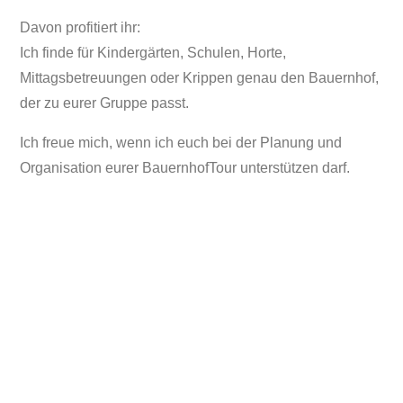
Davon profitiert ihr:
Ich finde für Kindergärten, Schulen, Horte,
Mittagsbetreuungen oder Krippen genau den Bauernhof,
der zu eurer Gruppe passt.
Ich freue mich, wenn ich euch bei der Planung und
Organisation eurer BauernhofTour unterstützen darf.