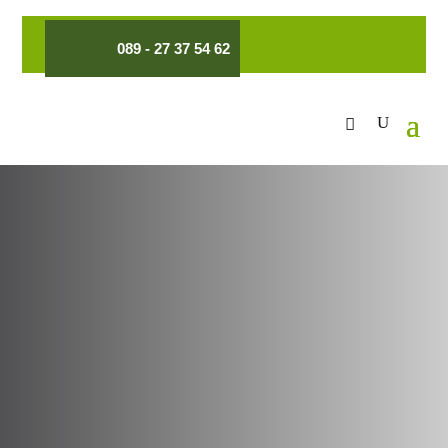
089 - 27 37 54 62