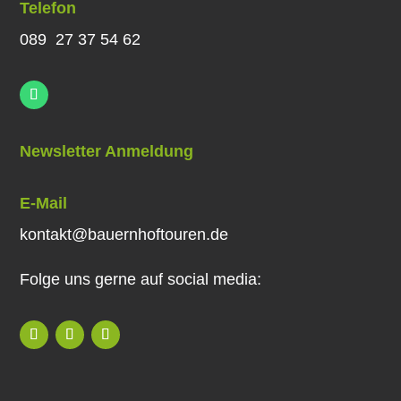
Telefon
089 27 37 54 62
Newsletter Anmeldung
E-Mail
kontakt@bauernhoftouren.de
Folge uns gerne auf social media: