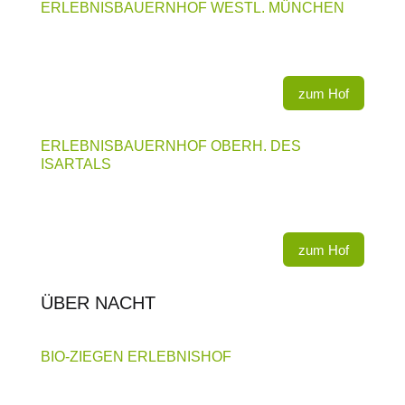
ERLEBNISBAUERNHOF WESTL. MÜNCHEN
zum Hof
ERLEBNISBAUERNHOF OBERH. DES
ISARTALS
zum Hof
ÜBER NACHT
BIO-ZIEGEN ERLEBNISHOF