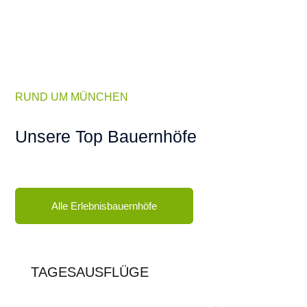
RUND UM MÜNCHEN
Unsere Top Bauernhöfe
Alle Erlebnisbauernhöfe
TAGESAUSFLÜGE