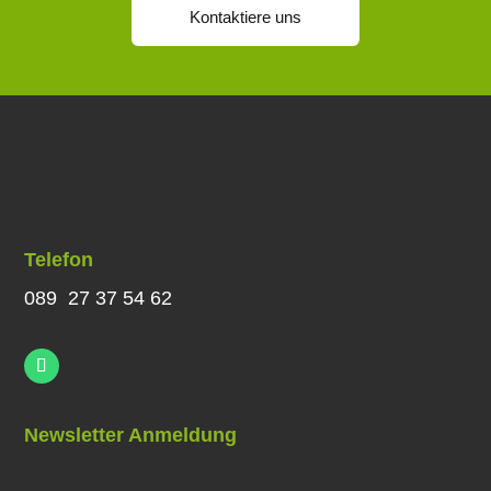
Kontaktiere uns
Telefon
089 27 37 54 62
Newsletter Anmeldung