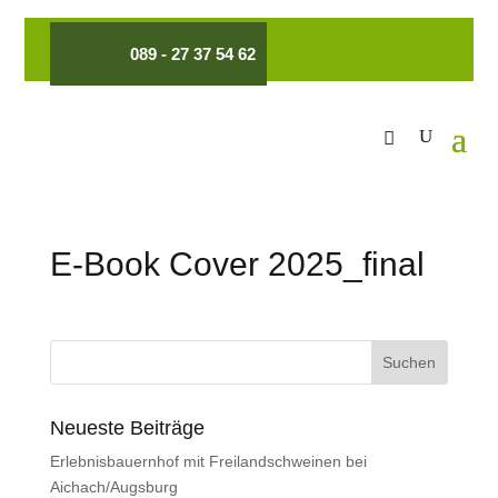
089 - 27 37 54 62
E-Book Cover 2025_final
Neueste Beiträge
Erlebnisbauernhof mit Freilandschweinen bei
Aichach/Augsburg