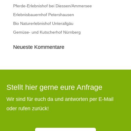
Pferde-Erlebnishof bei Diessen/Ammersee
Erlebnisbauernhof Petershausen
Bio Naturerlebnishof Unterallgäu
Gemüse- und Kutscherhof Nürnberg
Neueste Kommentare
Stellt hier gerne eure Anfrage
Wir sind für euch da und antworten per E-Mail
oder rufen zurück!