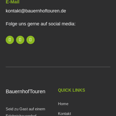
E-Mail
kontakt@bauernhoftouren.de
Folge uns gerne auf social media:
QUICK LINKS
BauernhofTouren
Home
Seid zu Gast auf einem
Kontakt
Erlebnisbauernhof.