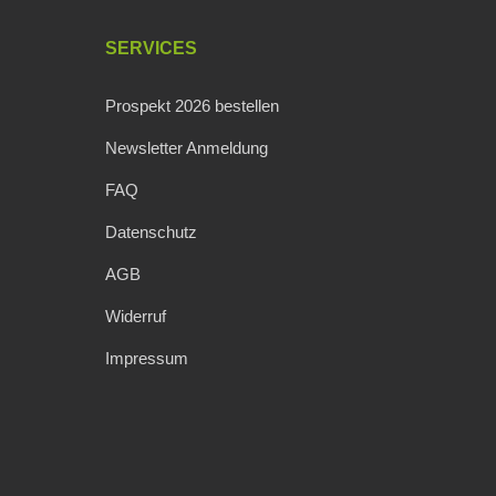
SERVICES
Prospekt 2026 bestellen
Newsletter Anmeldung
FAQ
Datenschutz
AGB
Widerruf
Impressum