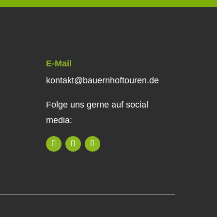
E-Mail
kontakt@bauernhoftouren.de
Folge uns gerne auf social
media: