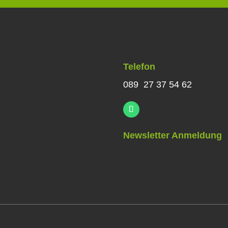
Telefon
089 27 37 54 62
Newsletter Anmeldung