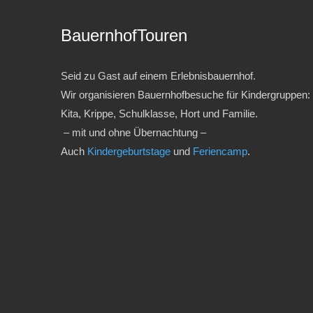
BauernhofTouren
Seid zu Gast auf einem Erlebnisbauernhof.
Wir organisieren Bauernhofbesuche für Kindergruppen:
Kita, Krippe, Schulklasse, Hort und Familie.
– mit und ohne Übernachtung –
Auch
Kindergeburtstage
und
Feriencamp
.