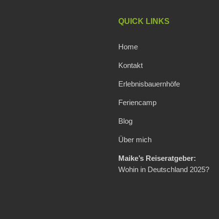
QUICK LINKS
Home
Kontakt
Erlebnisbauernhöfe
Feriencamp
Blog
Über mich
Maike’s Reiseratgeber:
Wohin in Deutschland 2025?