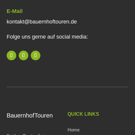
E-Mail
kontakt@bauernhoftouren.de
Folge uns gerne auf social media:
QUICK LINKS
BauernhofTouren
Home