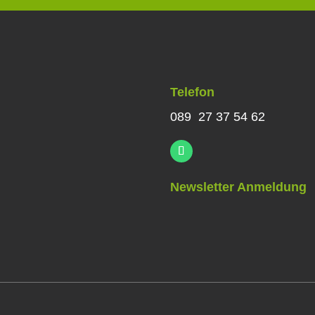
Telefon
089 27 37 54 62
Newsletter Anmeldung