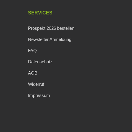
SERVICES
Prospekt 2026 bestellen
Newsletter Anmeldung
FAQ
Datenschutz
AGB
Widerruf
Impressum