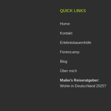
QUICK LINKS
Home
Kontakt
Erlebnisbauernhöfe
Feriencamp
Blog
Über mich
Maike’s Reiseratgeber:
Wohin in Deutschland 2025?