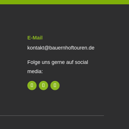
E-Mail
kontakt@bauernhoftouren.de
Folge uns gerne auf social
media: