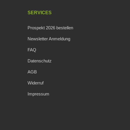
SERVICES
Prospekt 2026 bestellen
Newsletter Anmeldung
FAQ
Datenschutz
AGB
Widerruf
Impressum