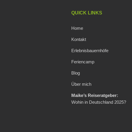
QUICK LINKS
Home
Kontakt
Erlebnisbauernhöfe
Feriencamp
Blog
Über mich
Maike’s Reiseratgeber:
Wohin in Deutschland 2025?