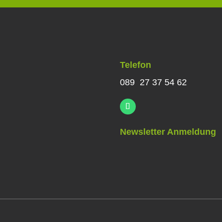
Telefon
089 27 37 54 62
Newsletter Anmeldung