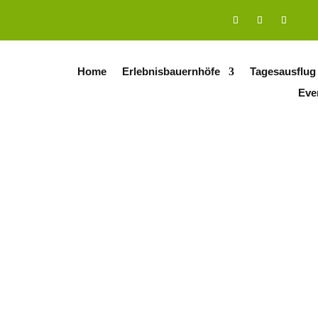
Home
Erlebnisbauernhöfe
Tagesausflug
Eve