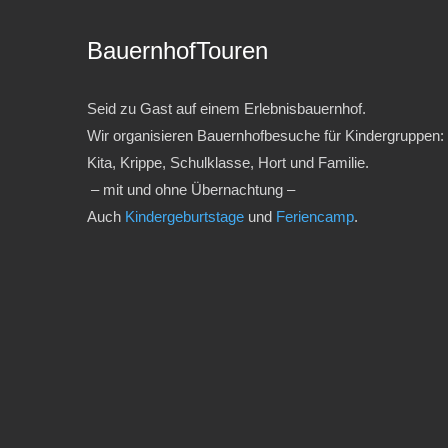
BauernhofTouren
Seid zu Gast auf einem Erlebnisbauernhof.
Wir organisieren Bauernhofbesuche für Kindergruppen:
Kita, Krippe, Schulklasse, Hort und Familie.
– mit und ohne Übernachtung –
Auch
Kindergeburtstage
und
Feriencamp
.