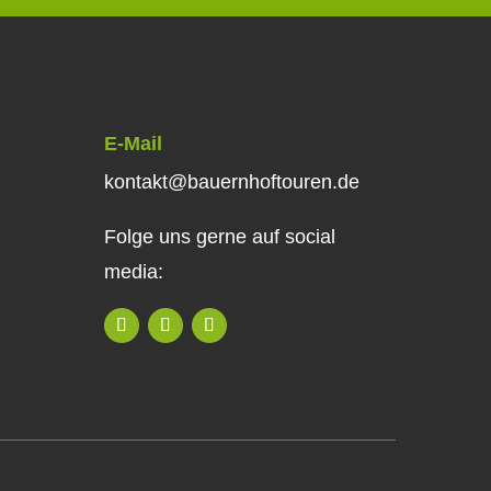
E-Mail
kontakt@bauernhoftouren.de
Folge uns gerne auf social
media: