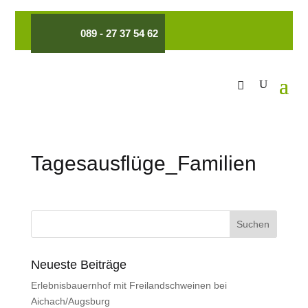
089 - 27 37 54 62
Tagesausflüge_Familien
Neueste Beiträge
Erlebnisbauernhof mit Freilandschweinen bei
Aichach/Augsburg