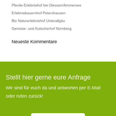
Pferde-Erlebnishof bei Diessen/Ammersee
Erlebnisbauernhof Petershausen
Bio Naturerlebnishof Unterallgäu
Gemüse- und Kutscherhof Nürnberg
Neueste Kommentare
Stellt hier gerne eure Anfrage
Wir sind für euch da und antworten per E-Mail
oder rufen zurück!