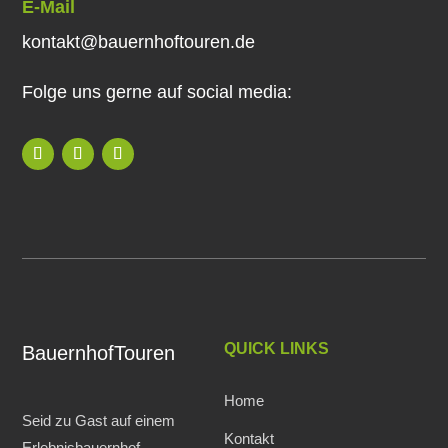
E-Mail
kontakt@bauernhoftouren.de
Folge uns gerne auf social media:
QUICK LINKS
BauernhofTouren
Home
Seid zu Gast auf einem
Kontakt
Erlebnisbauernhof.