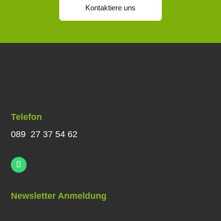
Kontaktiere uns
Telefon
089 27 37 54 62
Newsletter Anmeldung