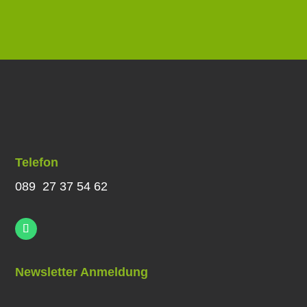
Telefon
089 27 37 54 62
Newsletter Anmeldung