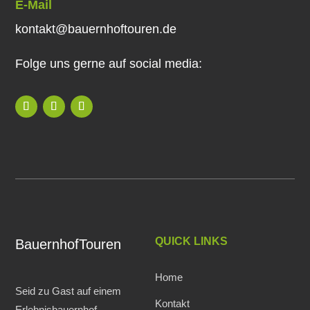
E-Mail
kontakt@bauernhoftouren.de
Folge uns gerne auf social media:
QUICK LINKS
BauernhofTouren
Home
Seid zu Gast auf einem
Kontakt
Erlebnisbauernhof.