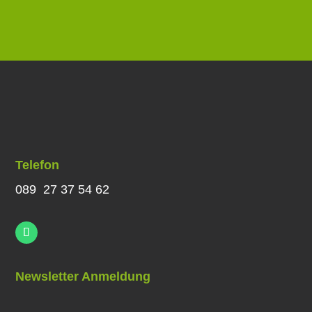
Telefon
089 27 37 54 62
Newsletter Anmeldung