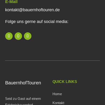
E-Mail
kontakt@bauernhoftouren.de
Folge uns gerne auf social media:
QUICK LINKS
BauernhofTouren
Home
Seid zu Gast auf einem
Kontakt
Erlebnisbauernhof.