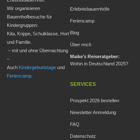
Wir organisieren
Erlebnisbauernhöfe
Bauernhofbesuche für
Feriencamp
Kindergruppen:
Blog
Kita, Krippe, Schulklasse, Hort
und Familie.
Über mich
– mit und ohne Übernachtung
Maike’s Reiseratgeber:
–
Wohin in Deutschland 2025?
Auch
Kindergeburtstage
und
Feriencamp
.
SERVICES
Prospekt 2026 bestellen
Newsletter Anmeldung
FAQ
Datenschutz