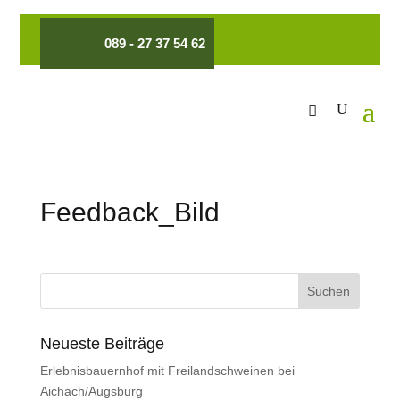
089 - 27 37 54 62
Feedback_Bild
Neueste Beiträge
Erlebnisbauernhof mit Freilandschweinen bei
Aichach/Augsburg