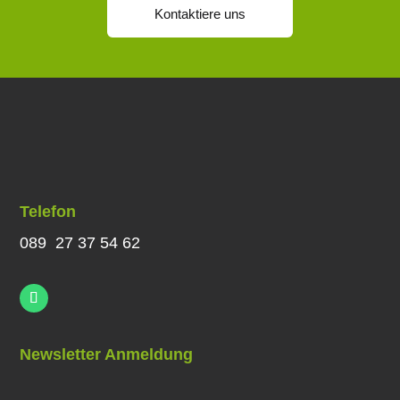
Kontaktiere uns
Telefon
089 27 37 54 62
Newsletter Anmeldung