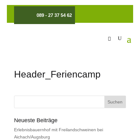
089 - 27 37 54 62
Header_Feriencamp
Neueste Beiträge
Erlebnisbauernhof mit Freilandschweinen bei
Aichach/Augsburg