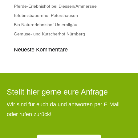
Pferde-Erlebnishof bei Diessen/Ammersee
Erlebnisbauernhof Petershausen
Bio Naturerlebnishof Unterallgäu
Gemüse- und Kutscherhof Nürnberg
Neueste Kommentare
Stellt hier gerne eure Anfrage
Wir sind für euch da und antworten per E-Mail
oder rufen zurück!