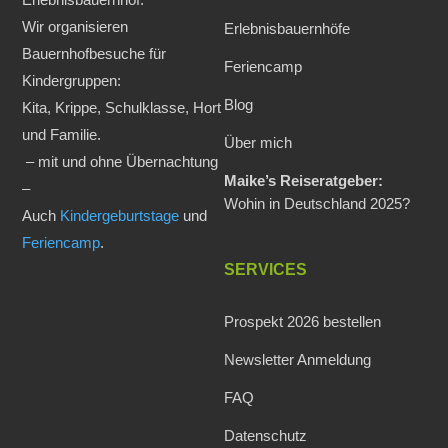
Wir organisieren
Erlebnisbauernhöfe
Bauernhofbesuche für
Feriencamp
Kindergruppen:
Blog
Kita, Krippe, Schulklasse, Hort
und Familie.
Über mich
– mit und ohne Übernachtung
Maike’s Reiseratgeber:
–
Wohin in Deutschland 2025?
Auch
Kindergeburtstage
und
Feriencamp
.
SERVICES
Prospekt 2026 bestellen
Newsletter Anmeldung
FAQ
Datenschutz