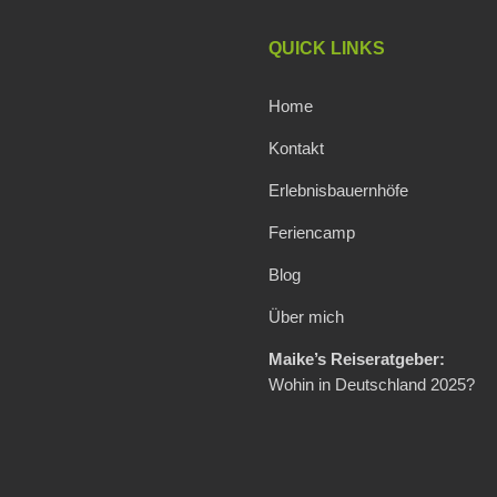
QUICK LINKS
Home
Kontakt
Erlebnisbauernhöfe
Feriencamp
Blog
Über mich
Maike’s Reiseratgeber:
Wohin in Deutschland 2025?