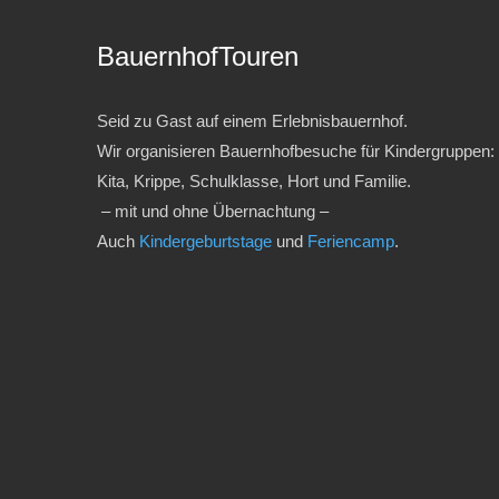
BauernhofTouren
Seid zu Gast auf einem Erlebnisbauernhof.
Wir organisieren Bauernhofbesuche für Kindergruppen:
Kita, Krippe, Schulklasse, Hort und Familie.
– mit und ohne Übernachtung –
Auch
Kindergeburtstage
und
Feriencamp
.