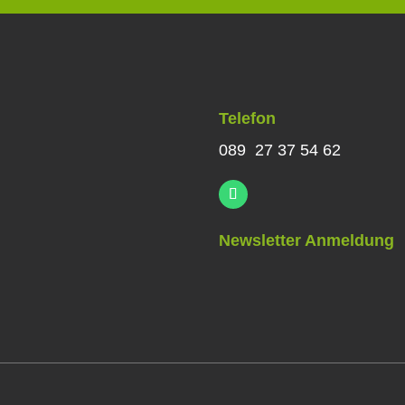
Telefon
089 27 37 54 62
Newsletter Anmeldung