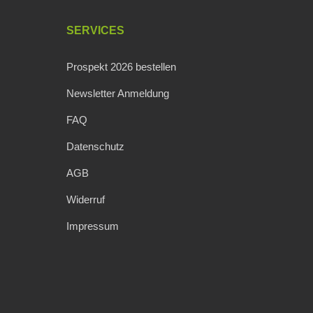
SERVICES
Prospekt 2026 bestellen
Newsletter Anmeldung
FAQ
Datenschutz
AGB
Widerruf
Impressum