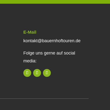
E-Mail
kontakt@bauernhoftouren.de
Folge uns gerne auf social
media: