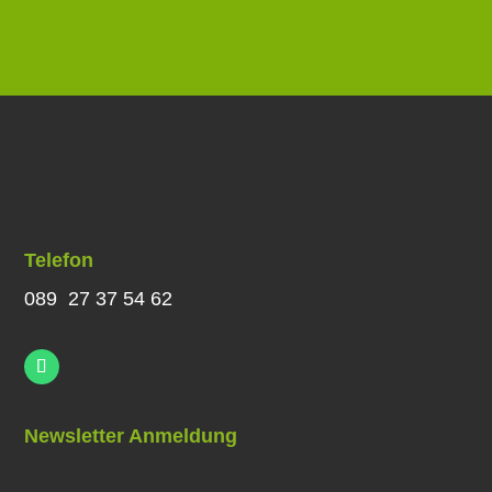
Telefon
089 27 37 54 62
Newsletter Anmeldung