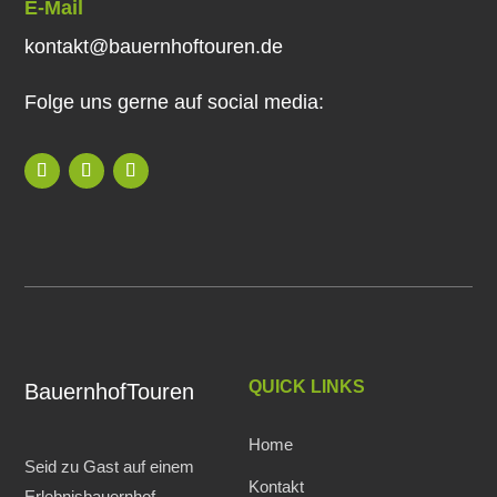
E-Mail
kontakt@bauernhoftouren.de
Folge uns gerne auf social media:
QUICK LINKS
BauernhofTouren
Home
Seid zu Gast auf einem
Kontakt
Erlebnisbauernhof.