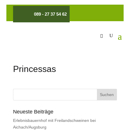
089 - 27 37 54 62
Princessas
Neueste Beiträge
Erlebnisbauernhof mit Freilandschweinen bei
Aichach/Augsburg