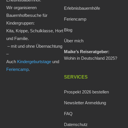
Wir organisieren
Erlebnisbauernhöfe
Bauernhofbesuche für
Feriencamp
Kindergruppen:
Blog
Kita, Krippe, Schulklasse, Hort
und Familie.
Über mich
– mit und ohne Übernachtung
Maike’s Reiseratgeber:
–
Wohin in Deutschland 2025?
Auch
Kindergeburtstage
und
Feriencamp
.
SERVICES
Prospekt 2026 bestellen
Newsletter Anmeldung
FAQ
Datenschutz