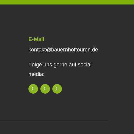
E-Mail
kontakt@bauernhoftouren.de
Folge uns gerne auf social
media: