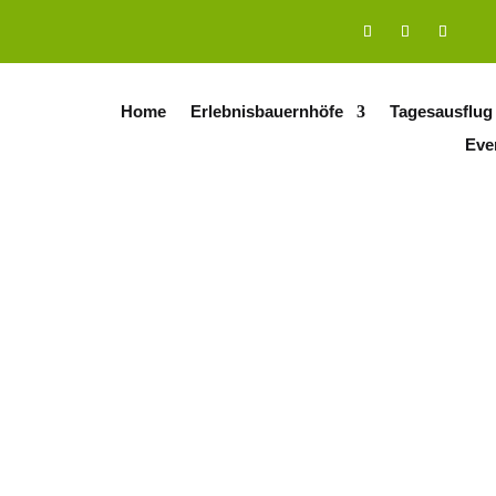
Home
Erlebnisbauernhöfe
Tagesausflug
Eve