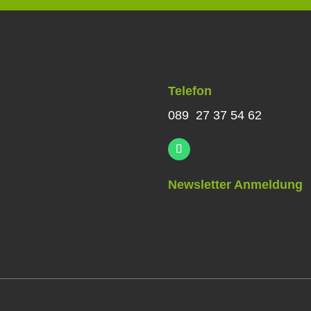
Telefon
089 27 37 54 62
Newsletter Anmeldung