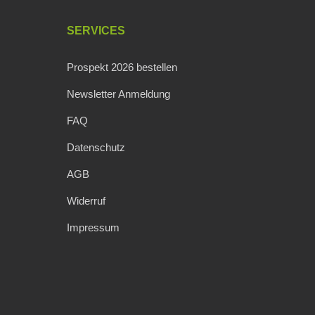
SERVICES
Prospekt 2026 bestellen
Newsletter Anmeldung
FAQ
Datenschutz
AGB
Widerruf
Impressum