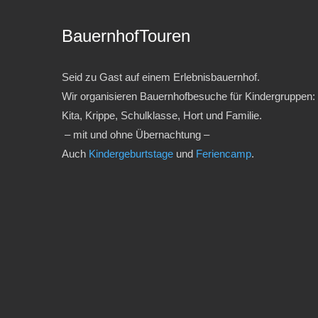
BauernhofTouren
Seid zu Gast auf einem Erlebnisbauernhof.
Wir organisieren Bauernhofbesuche für Kindergruppen:
Kita, Krippe, Schulklasse, Hort und Familie.
– mit und ohne Übernachtung –
Auch
Kindergeburtstage
und
Feriencamp
.