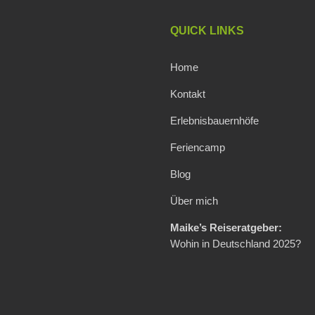
QUICK LINKS
Home
Kontakt
Erlebnisbauernhöfe
Feriencamp
Blog
Über mich
Maike’s Reiseratgeber:
Wohin in Deutschland 2025?