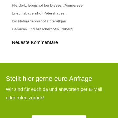
Pferde-Erlebnishof bei Diessen/Ammersee
Erlebnisbauernhof Petershausen
Bio Naturerlebnishof Unterallgäu
Gemüse- und Kutscherhof Nürnberg
Neueste Kommentare
Stellt hier gerne eure Anfrage
Wir sind für euch da und antworten per E-Mail
oder rufen zurück!