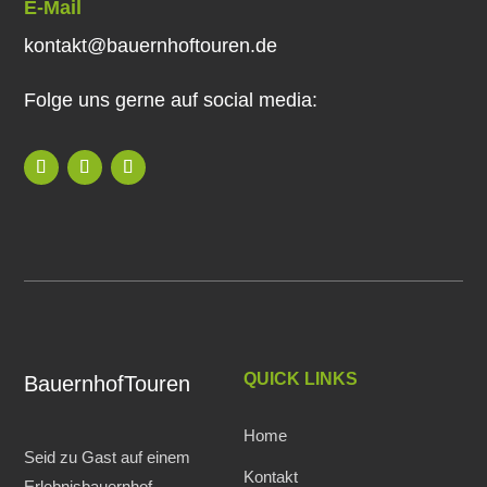
E-Mail
kontakt@bauernhoftouren.de
Folge uns gerne auf social media:
QUICK LINKS
BauernhofTouren
Home
Seid zu Gast auf einem
Kontakt
Erlebnisbauernhof.