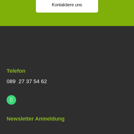
Kontaktiere uns
Telefon
089 27 37 54 62
Newsletter Anmeldung