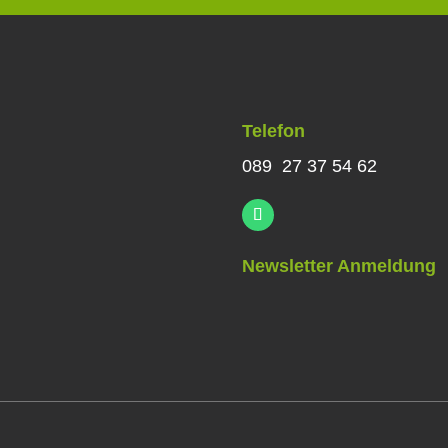
Telefon
089 27 37 54 62
Newsletter Anmeldung