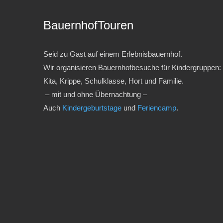
BauernhofTouren
Seid zu Gast auf einem Erlebnisbauernhof.
Wir organisieren Bauernhofbesuche für Kindergruppen:
Kita, Krippe, Schulklasse, Hort und Familie.
– mit und ohne Übernachtung –
Auch
Kindergeburtstage
und
Feriencamp
.