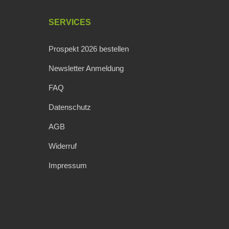
SERVICES
Prospekt 2026 bestellen
Newsletter Anmeldung
FAQ
Datenschutz
AGB
Widerruf
Impressum