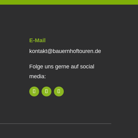
E-Mail
kontakt@bauernhoftouren.de
Folge uns gerne auf social
media: