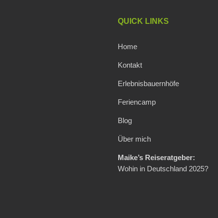
QUICK LINKS
Home
Kontakt
Erlebnisbauernhöfe
Feriencamp
Blog
Über mich
Maike’s Reiseratgeber:
Wohin in Deutschland 2025?