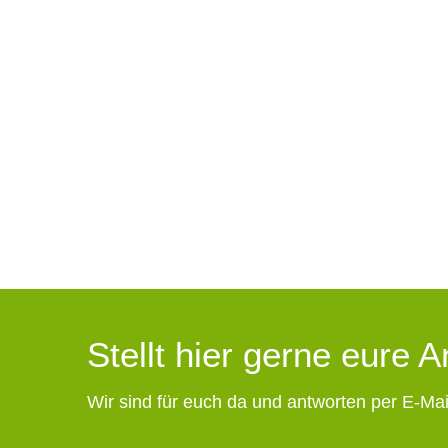
Stellt hier gerne eure 
Wir sind für euch da und antworten per E-Mai