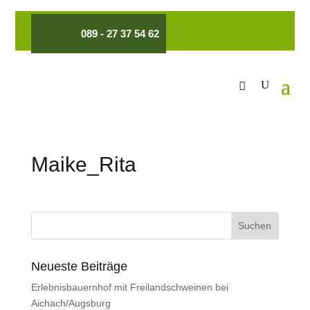
089 - 27 37 54 62
Maike_Rita
Neueste Beiträge
Erlebnisbauernhof mit Freilandschweinen bei
Aichach/Augsburg