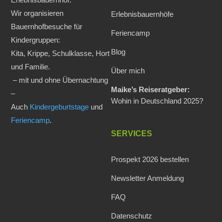
Wir organisieren
Erlebnisbauernhöfe
Bauernhofbesuche für
Feriencamp
Kindergruppen:
Blog
Kita, Krippe, Schulklasse, Hort
und Familie.
Über mich
– mit und ohne Übernachtung
Maike’s Reiseratgeber:
–
Wohin in Deutschland 2025?
Auch
Kindergeburtstage
und
Feriencamp
.
SERVICES
Prospekt 2026 bestellen
Newsletter Anmeldung
FAQ
Datenschutz