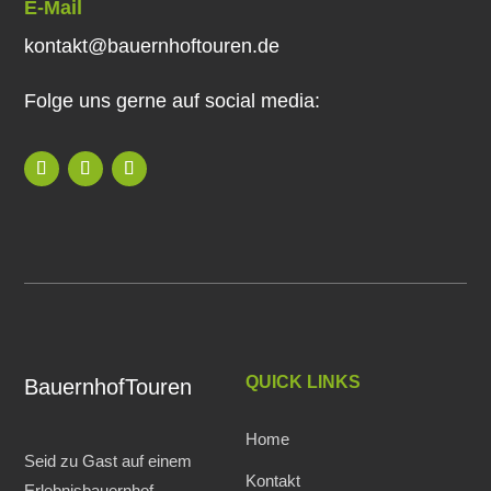
E-Mail
kontakt@bauernhoftouren.de
Folge uns gerne auf social media:
QUICK LINKS
BauernhofTouren
Home
Seid zu Gast auf einem
Kontakt
Erlebnisbauernhof.