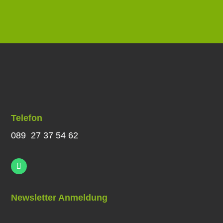
Telefon
089 27 37 54 62
Newsletter Anmeldung