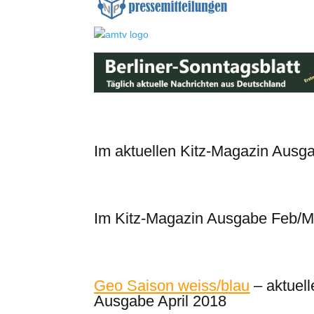
Im aktuellen Kitz-Magazin Ausg
Im Kitz-Magazin Ausgabe Feb/M
Geo Saison weiss/blau
– aktuell
Ausgabe April 2018