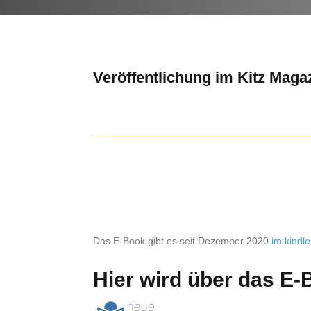
Veröffentlichung im Kitz Mag
Das E-Book gibt es seit Dezember 2020
im kindl
Hier wird über das E-