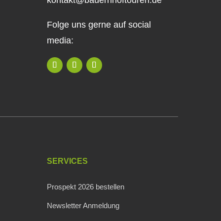
kontakt@bauernhoftouren.de
Folge uns gerne auf social
media:
SERVICES
Prospekt 2026 bestellen
Newsletter Anmeldung