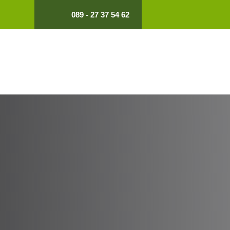
089 - 27 37 54 62