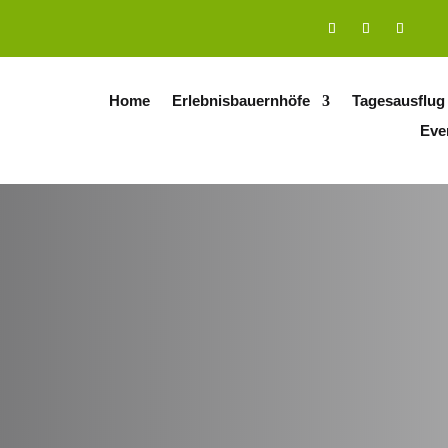
Home
Erlebnisbauernhöfe
Tagesausflug
Eve