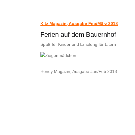
Kitz Magazin, Ausgabe Feb/März 2018
Ferien auf dem Bauernhof
Spaß für Kinder und Erholung für Eltern
Honey Magazin, Ausgabe Jan/Feb 2018