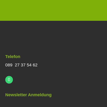
Telefon
089 27 37 54 62
Newsletter Anmeldung