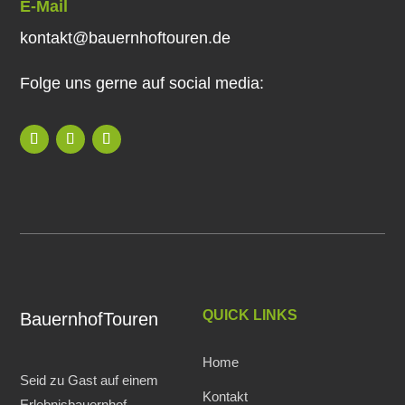
E-Mail
kontakt@bauernhoftouren.de
Folge uns gerne auf social media:
QUICK LINKS
BauernhofTouren
Home
Seid zu Gast auf einem
Kontakt
Erlebnisbauernhof.