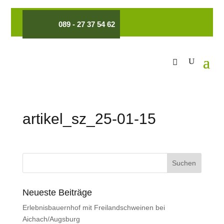
089 - 27 37 54 62
artikel_sz_25-01-15
Neueste Beiträge
Erlebnisbauernhof mit Freilandschweinen bei
Aichach/Augsburg