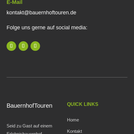
E-Mail
kontakt@bauernhoftouren.de
Folge uns gerne auf social media:
QUICK LINKS
BauernhofTouren
Home
Seid zu Gast auf einem
Kontakt
Erlebnisbauernhof.