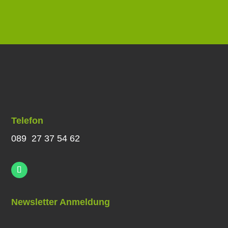
Telefon
089 27 37 54 62
Newsletter Anmeldung