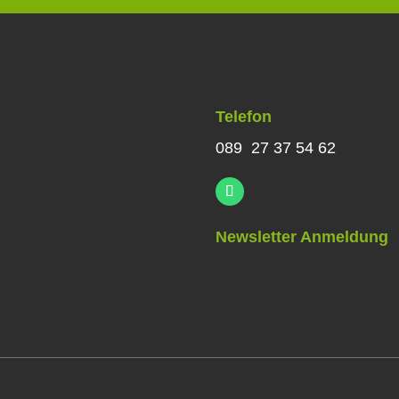
Telefon
089 27 37 54 62
Newsletter Anmeldung