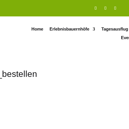
Home
Erlebnisbauernhöfe
Tagesausflug
Eve
bestellen