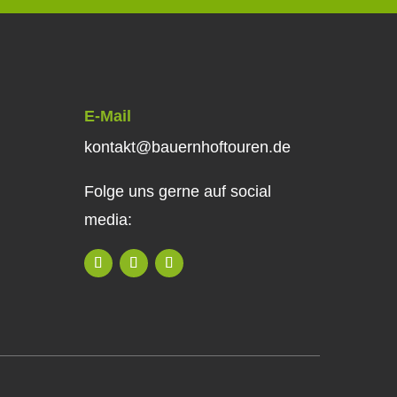
E-Mail
kontakt@bauernhoftouren.de
Folge uns gerne auf social
media: