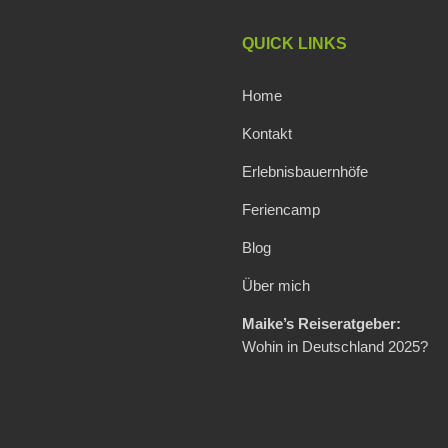
QUICK LINKS
Home
Kontakt
Erlebnisbauernhöfe
Feriencamp
Blog
Über mich
Maike’s Reiseratgeber:
Wohin in Deutschland 2025?