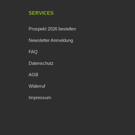
SERVICES
Prospekt 2026 bestellen
Newsletter Anmeldung
FAQ
Datenschutz
AGB
Widerruf
Impressum