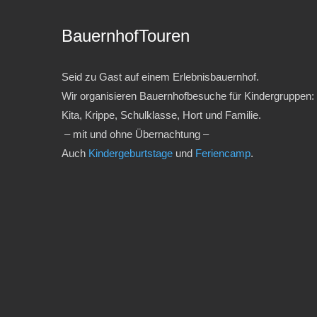
BauernhofTouren
Seid zu Gast auf einem Erlebnisbauernhof.
Wir organisieren Bauernhofbesuche für Kindergruppen:
Kita, Krippe, Schulklasse, Hort und Familie.
– mit und ohne Übernachtung –
Auch
Kindergeburtstage
und
Feriencamp
.