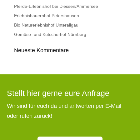
Pferde-Erlebnishof bei Diessen/Ammersee
Erlebnisbauernhof Petershausen
Bio Naturerlebnishof Unterallgäu
Gemüse- und Kutscherhof Nürnberg
Neueste Kommentare
Stellt hier gerne eure Anfrage
Wir sind für euch da und antworten per E-Mail
oder rufen zurück!