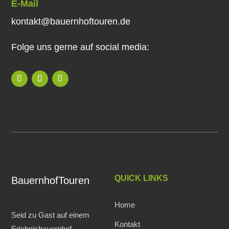
E-Mail
kontakt@bauernhoftouren.de
Folge uns gerne auf social media:
QUICK LINKS
BauernhofTouren
Home
Seid zu Gast auf einem
Kontakt
Erlebnisbauernhof.