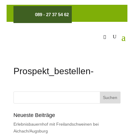
089 - 27 37 54 62
Prospekt_bestellen-
Neueste Beiträge
Erlebnisbauernhof mit Freilandschweinen bei
Aichach/Augsburg