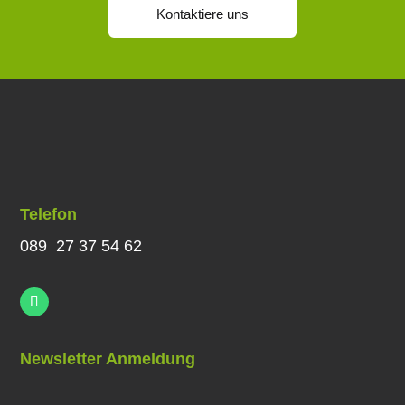
Kontaktiere uns
Telefon
089 27 37 54 62
Newsletter Anmeldung