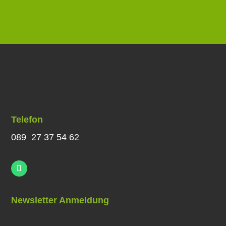
Telefon
089 27 37 54 62
Newsletter Anmeldung