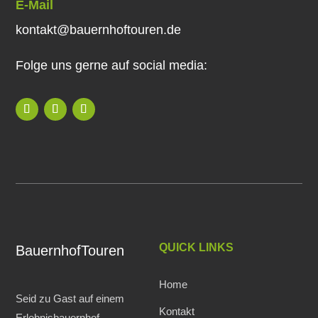
E-Mail
kontakt@bauernhoftouren.de
Folge uns gerne auf social media:
QUICK LINKS
BauernhofTouren
Home
Seid zu Gast auf einem
Kontakt
Erlebnisbauernhof.