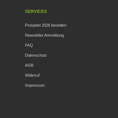
SERVICES
Prospekt 2026 bestellen
Newsletter Anmeldung
FAQ
Datenschutz
AGB
Widerruf
Impressum