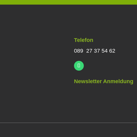
Telefon
089 27 37 54 62
Newsletter Anmeldung