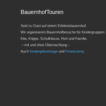
BauernhofTouren
Seid zu Gast auf einem Erlebnisbauernhof.
Wir organisieren Bauernhofbesuche für Kindergruppen:
Kita, Krippe, Schulklasse, Hort und Familie.
– mit und ohne Übernachtung –
Auch
Kindergeburtstage
und
Feriencamp
.