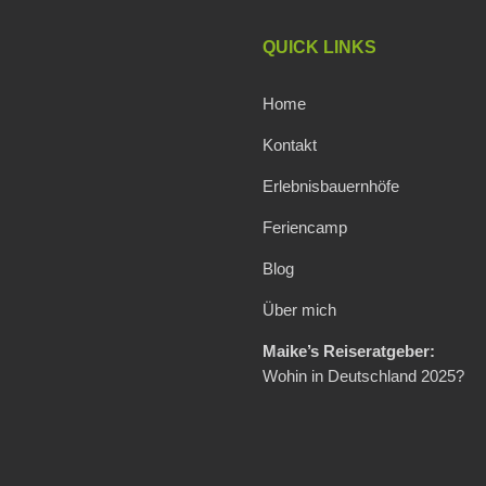
QUICK LINKS
Home
Kontakt
Erlebnisbauernhöfe
Feriencamp
Blog
Über mich
Maike’s Reiseratgeber:
Wohin in Deutschland 2025?