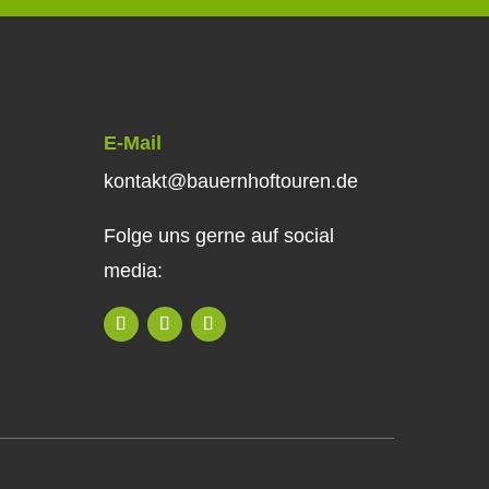
E-Mail
kontakt@bauernhoftouren.de
Folge uns gerne auf social
media: