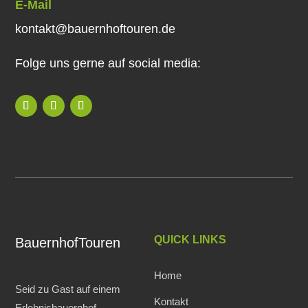
E-Mail
kontakt@bauernhoftouren.de
Folge uns gerne auf social media:
QUICK LINKS
BauernhofTouren
Home
Seid zu Gast auf einem
Kontakt
Erlebnisbauernhof.