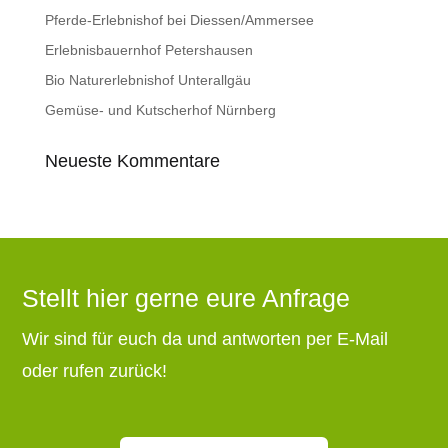
Pferde-Erlebnishof bei Diessen/Ammersee
Erlebnisbauernhof Petershausen
Bio Naturerlebnishof Unterallgäu
Gemüse- und Kutscherhof Nürnberg
Neueste Kommentare
Stellt hier gerne eure Anfrage
Wir sind für euch da und antworten per E-Mail
oder rufen zurück!