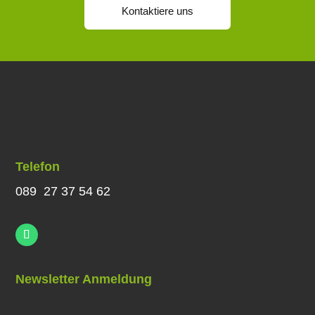
Kontaktiere uns
Telefon
089 27 37 54 62
Newsletter Anmeldung