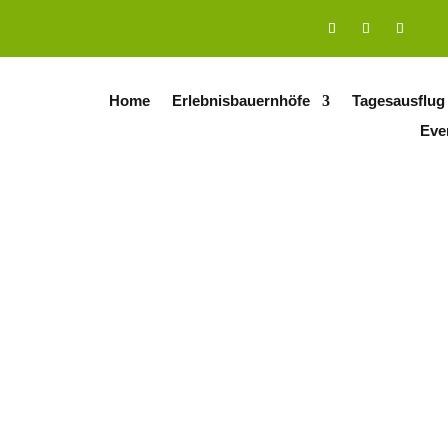
Home
Erlebnisbauernhöfe
Tagesausflug
Eve