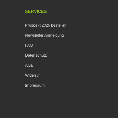
SERVICES
Prospekt 2026 bestellen
Newsletter Anmeldung
FAQ
Datenschutz
AGB
Widerruf
Impressum