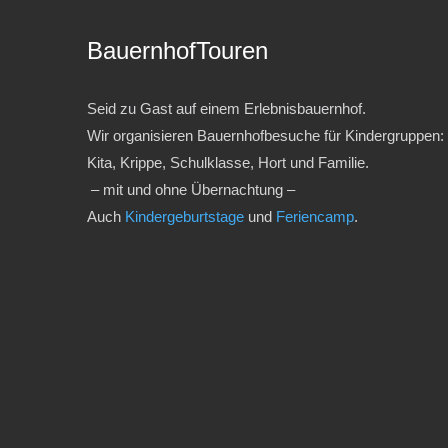
BauernhofTouren
Seid zu Gast auf einem Erlebnisbauernhof.
Wir organisieren Bauernhofbesuche für Kindergruppen:
Kita, Krippe, Schulklasse, Hort und Familie.
– mit und ohne Übernachtung –
Auch
Kindergeburtstage
und
Feriencamp
.