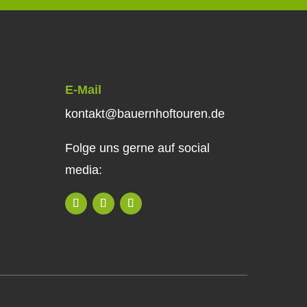
E-Mail
kontakt@bauernhoftouren.de
Folge uns gerne auf social
media: