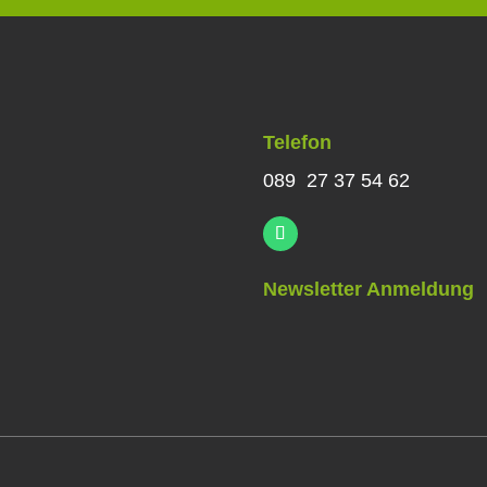
Telefon
089 27 37 54 62
Newsletter Anmeldung