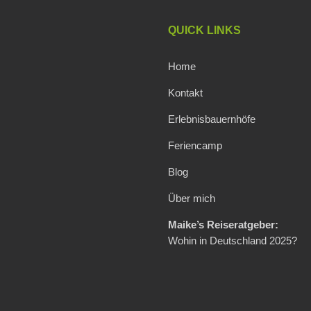
QUICK LINKS
Home
Kontakt
Erlebnisbauernhöfe
Feriencamp
Blog
Über mich
Maike’s Reiseratgeber:
Wohin in Deutschland 2025?