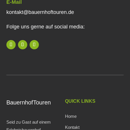
E-Mail
kontakt@bauernhoftouren.de
Folge uns gerne auf social media:
QUICK LINKS
BauernhofTouren
Home
Seid zu Gast auf einem
Kontakt
Erlebnisbauernhof.