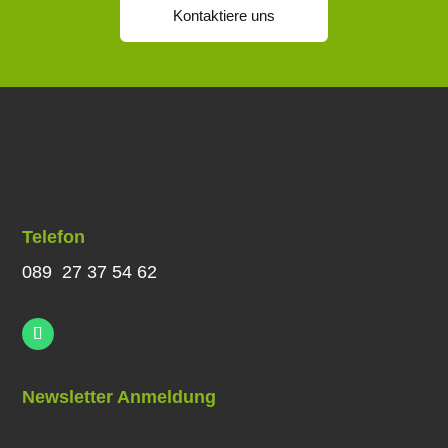
Kontaktiere uns
Telefon
089 27 37 54 62
Newsletter Anmeldung