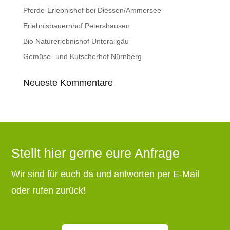
Pferde-Erlebnishof bei Diessen/Ammersee
Erlebnisbauernhof Petershausen
Bio Naturerlebnishof Unterallgäu
Gemüse- und Kutscherhof Nürnberg
Neueste Kommentare
Stellt hier gerne eure Anfrage
Wir sind für euch da und antworten per E-Mail
oder rufen zurück!