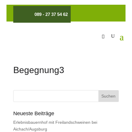
089 - 27 37 54 62
Begegnung3
Neueste Beiträge
Erlebnisbauernhof mit Freilandschweinen bei
Aichach/Augsburg