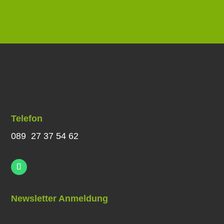
Telefon
089 27 37 54 62
Newsletter Anmeldung