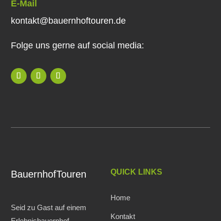
E-Mail
kontakt@bauernhoftouren.de
Folge uns gerne auf social media:
QUICK LINKS
BauernhofTouren
Home
Seid zu Gast auf einem
Kontakt
Erlebnisbauernhof.