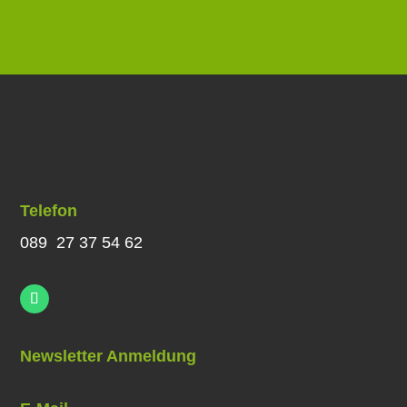
Telefon
089 27 37 54 62
Newsletter Anmeldung