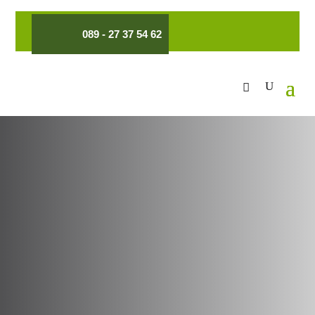
089 - 27 37 54 62