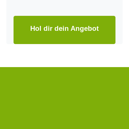
Hol dir dein Angebot