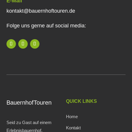
E-Mail
kontakt@bauernhoftouren.de
Folge uns gerne auf social media:
QUICK LINKS
BauernhofTouren
Home
Seid zu Gast auf einem
Kontakt
Erlebnisbauernhof.