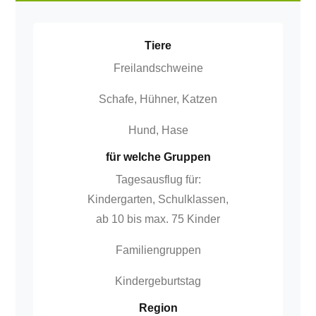
Tiere
Freilandschweine
Schafe, Hühner, Katzen
Hund, Hase
für welche Gruppen
Tagesausflug für:
Kindergarten, Schulklassen,
ab 10 bis max. 75 Kinder
Familiengruppen
Kindergeburtstag
Region