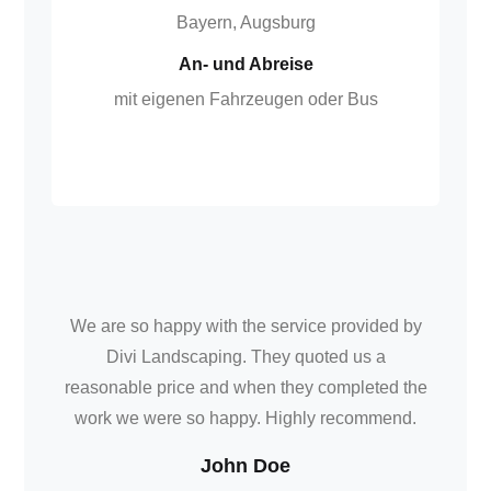
Bayern, Augsburg
An- und Abreise
mit eigenen Fahrzeugen oder Bus
We are so happy with the service provided by
Divi Landscaping. They quoted us a
reasonable price and when they completed the
work we were so happy. Highly recommend.
John Doe