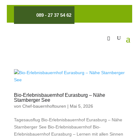
089 - 27 37 54 62
Bio-Erlebnisbauernhof Eurasburg – Nähe
Starnberger See
von
Chef-bauernhoftouren
|
Mai 5, 2026
Tagesausflug Bio-Erlebnisbauernhof Eurasburg – Nähe
Starnberger See Bio-Erlebnisbauernhof Bio-
Erlebnisbauernhof Eurasburg – Lernen mit allen Sinnen