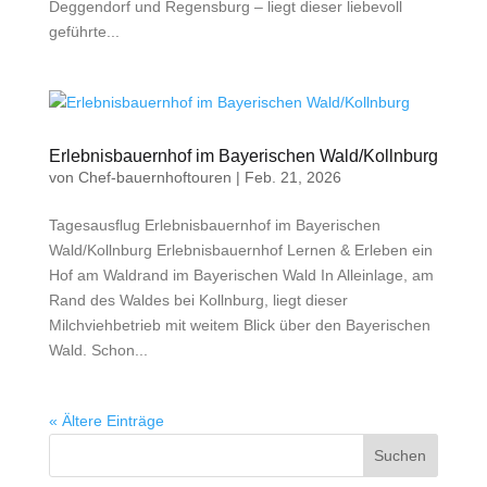
Deggendorf und Regensburg – liegt dieser liebevoll
geführte...
Erlebnisbauernhof im Bayerischen Wald/Kollnburg
von
Chef-bauernhoftouren
|
Feb. 21, 2026
Tagesausflug Erlebnisbauernhof im Bayerischen
Wald/Kollnburg Erlebnisbauernhof Lernen & Erleben ein
Hof am Waldrand im Bayerischen Wald In Alleinlage, am
Rand des Waldes bei Kollnburg, liegt dieser
Milchviehbetrieb mit weitem Blick über den Bayerischen
Wald. Schon...
« Ältere Einträge