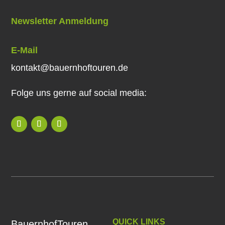
Newsletter Anmeldung
E-Mail
kontakt@bauernhoftouren.de
Folge uns gerne auf social media:
QUICK LINKS
BauernhofTouren