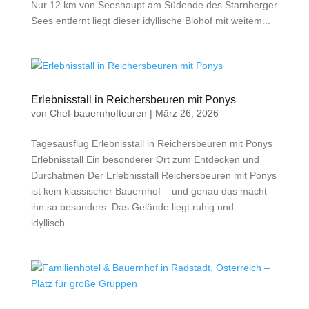
Nur 12 km von Seeshaupt am Südende des Starnberger
Sees entfernt liegt dieser idyllische Biohof mit weitem...
Erlebnisstall in Reichersbeuren mit Ponys
von
Chef-bauernhoftouren
|
März 26, 2026
Tagesausflug Erlebnisstall in Reichersbeuren mit Ponys
Erlebnisstall Ein besonderer Ort zum Entdecken und
Durchatmen Der Erlebnisstall Reichersbeuren mit Ponys
ist kein klassischer Bauernhof – und genau das macht
ihn so besonders. Das Gelände liegt ruhig und
idyllisch...