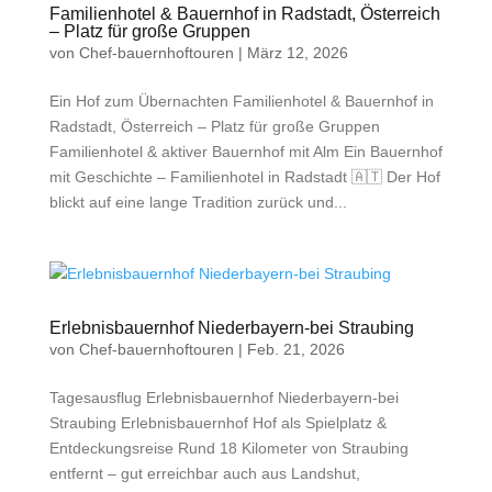
Familienhotel & Bauernhof in Radstadt, Österreich
– Platz für große Gruppen
von
Chef-bauernhoftouren
|
März 12, 2026
Ein Hof zum Übernachten Familienhotel & Bauernhof in
Radstadt, Österreich – Platz für große Gruppen
Familienhotel & aktiver Bauernhof mit Alm Ein Bauernhof
mit Geschichte – Familienhotel in Radstadt 🇦🇹 Der Hof
blickt auf eine lange Tradition zurück und...
Erlebnisbauernhof Niederbayern-bei Straubing
von
Chef-bauernhoftouren
|
Feb. 21, 2026
Tagesausflug Erlebnisbauernhof Niederbayern-bei
Straubing Erlebnisbauernhof Hof als Spielplatz &
Entdeckungsreise Rund 18 Kilometer von Straubing
entfernt – gut erreichbar auch aus Landshut,