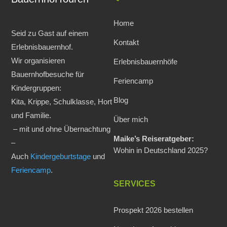
Home
Seid zu Gast auf einem
Kontakt
Erlebnisbauernhof.
Wir organisieren
Erlebnisbauernhöfe
Bauernhofbesuche für
Feriencamp
Kindergruppen:
Blog
Kita, Krippe, Schulklasse, Hort
und Familie.
Über mich
– mit und ohne Übernachtung
Maike’s Reiseratgeber:
–
Wohin in Deutschland 2025?
Auch
Kindergeburtstage
und
Feriencamp
.
SERVICES
Prospekt 2026 bestellen