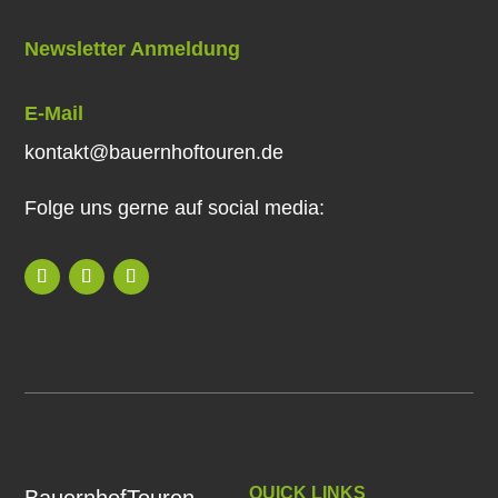
Newsletter Anmeldung
E-Mail
kontakt@bauernhoftouren.de
Folge uns gerne auf social media:
QUICK LINKS