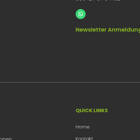
Newsletter Anmeldun
QUICK LINKS
Home
Kontakt
uppen: