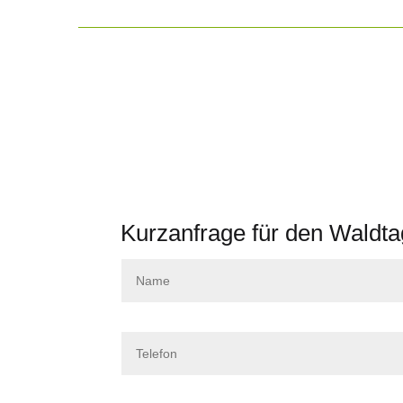
Kurzanfrage für den Wald