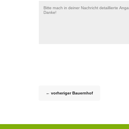
←
vorheriger Bauernhof