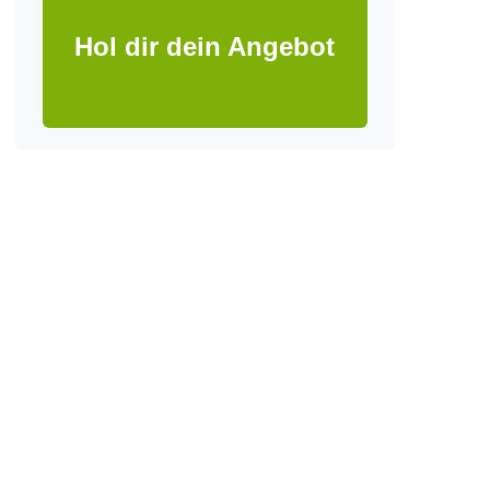
Hol dir dein Angebot