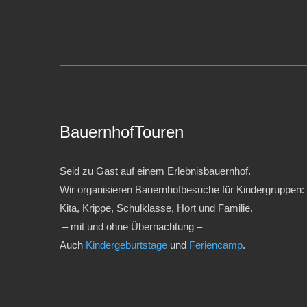
BauernhofTouren
Seid zu Gast auf einem Erlebnisbauernhof.
Wir organisieren Bauernhofbesuche für Kindergruppen:
Kita, Krippe, Schulklasse, Hort und Familie.
– mit und ohne Übernachtung –
Auch
Kindergeburtstage
und
Feriencamp
.