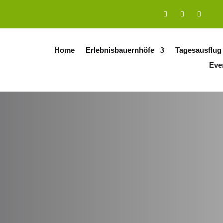
Home
Erlebnisbauernhöfe
Tagesausflug
Eve