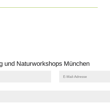
tag und Naturworkshops München