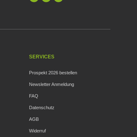
SERVICES
Prospekt 2026 bestellen
Newsletter Anmeldung
FAQ
Datenschutz
AGB
Widerruf