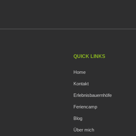
QUICK LINKS
Home
Kontakt
Erlebnisbauernhöfe
Feriencamp
Blog
Über mich