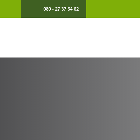
089 - 27 37 54 62