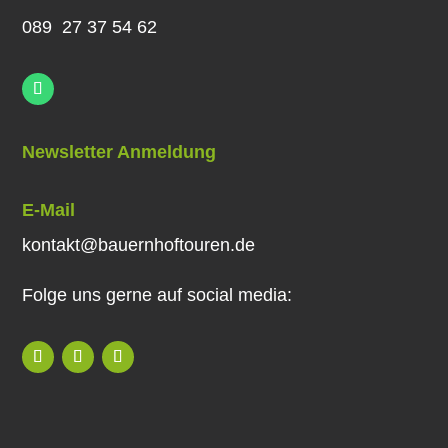
089 27 37 54 62
Newsletter Anmeldung
E-Mail
kontakt@bauernhoftouren.de
Folge uns gerne auf social media: