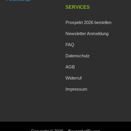
SERVICES
Prospekt 2026 bestellen
Newsletter Anmeldung
FAQ
Datenschutz
AGB
Widerruf
Impressum