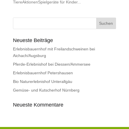
TiereAktionenSpielgeräte für Kinder...
Neueste Beiträge
Erlebnisbauernhof mit Freilandschweinen bei
Aichach/Augsburg
Pferde-Erlebnishof bei Diessen/Ammersee
Erlebnisbauernhof Petershausen
Bio Naturerlebnishof Unterallgäu
Gemüse- und Kutscherhof Nürnberg
Neueste Kommentare