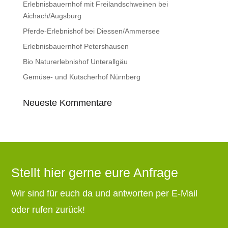
Erlebnisbauernhof mit Freilandschweinen bei
Aichach/Augsburg
Pferde-Erlebnishof bei Diessen/Ammersee
Erlebnisbauernhof Petershausen
Bio Naturerlebnishof Unterallgäu
Gemüse- und Kutscherhof Nürnberg
Neueste Kommentare
Stellt hier gerne eure Anfrage
Wir sind für euch da und antworten per E-Mail
oder rufen zurück!