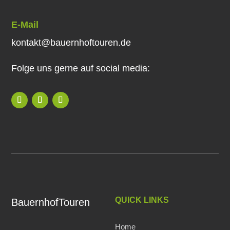
E-Mail
kontakt@bauernhoftouren.de
Folge uns gerne auf social media:
QUICK LINKS
BauernhofTouren
Home