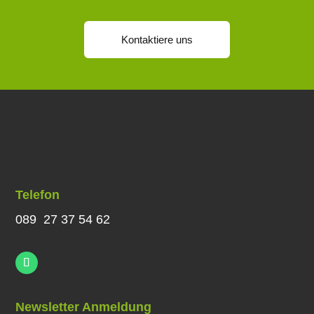
Kontaktiere uns
Telefon
089 27 37 54 62
Newsletter Anmeldung