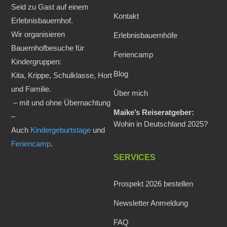
Seid zu Gast auf einem
Kontakt
Erlebnisbauernhof.
Wir organisieren
Erlebnisbauernhöfe
Bauernhofbesuche für
Feriencamp
Kindergruppen:
Blog
Kita, Krippe, Schulklasse, Hort
und Familie.
Über mich
– mit und ohne Übernachtung
Maike’s Reiseratgeber:
–
Wohin in Deutschland 2025?
Auch
Kindergeburtstage
und
Feriencamp
.
SERVICES
Prospekt 2026 bestellen
Newsletter Anmeldung
FAQ