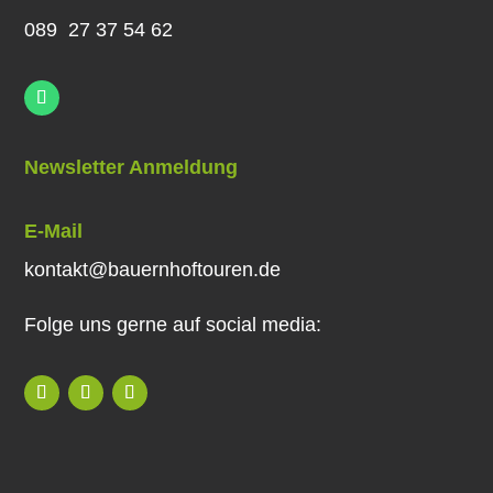
089 27 37 54 62
Newsletter Anmeldung
E-Mail
kontakt@bauernhoftouren.de
Folge uns gerne auf social media: