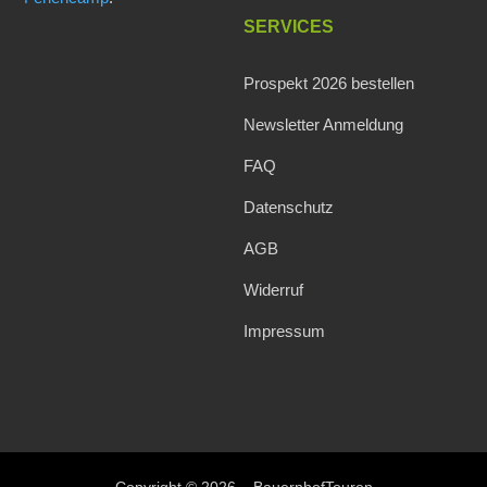
SERVICES
Prospekt 2026 bestellen
Newsletter Anmeldung
FAQ
Datenschutz
AGB
Widerruf
Impressum