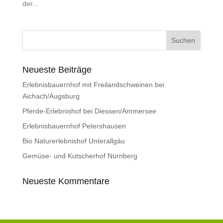
der...
Neueste Beiträge
Erlebnisbauernhof mit Freilandschweinen bei
Aichach/Augsburg
Pferde-Erlebnishof bei Diessen/Ammersee
Erlebnisbauernhof Petershausen
Bio Naturerlebnishof Unterallgäu
Gemüse- und Kutscherhof Nürnberg
Neueste Kommentare