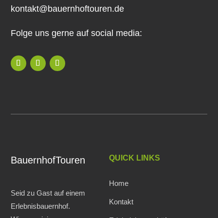
kontakt@bauernhoftouren.de
Folge uns gerne auf social media:
QUICK LINKS
BauernhofTouren
Home
Seid zu Gast auf einem
Kontakt
Erlebnisbauernhof.