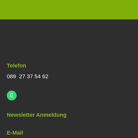
Telefon
089 27 37 54 62
Newsletter Anmeldung
E-Mail