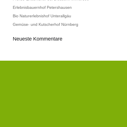
Erlebnisbauernhof Petershausen
Bio Naturerlebnishof Unterallgäu
Gemüse- und Kutscherhof Nürnberg
Neueste Kommentare