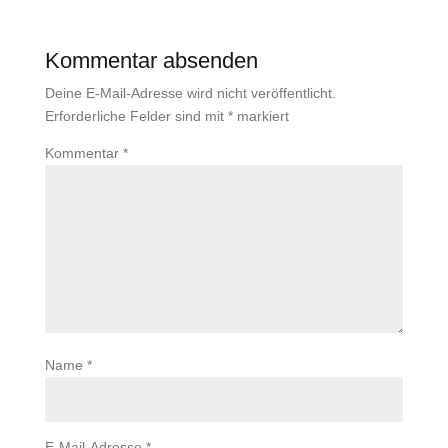
Kommentar absenden
Deine E-Mail-Adresse wird nicht veröffentlicht.
Erforderliche Felder sind mit
*
markiert
Kommentar
*
Name
*
E-Mail-Adresse
*