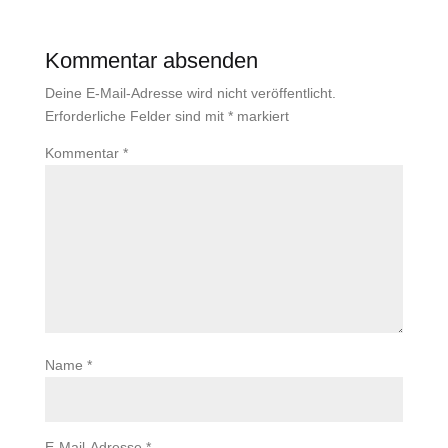
Kommentar absenden
Deine E-Mail-Adresse wird nicht veröffentlicht.
Erforderliche Felder sind mit
*
markiert
Kommentar
*
Name
*
E-Mail-Adresse
*