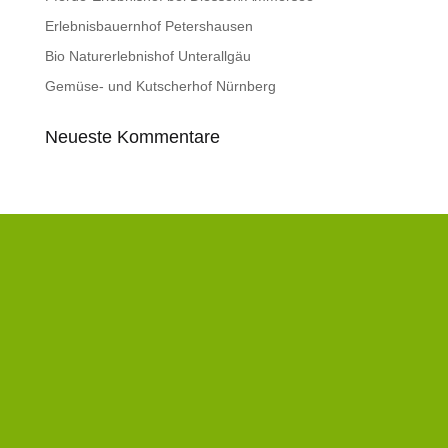
Erlebnisbauernhof Petershausen
Bio Naturerlebnishof Unterallgäu
Gemüse- und Kutscherhof Nürnberg
Neueste Kommentare