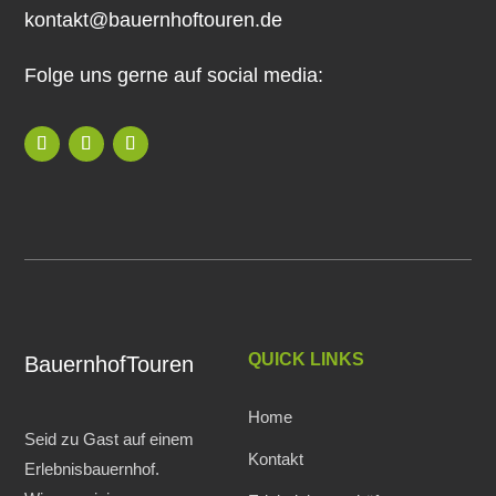
kontakt@bauernhoftouren.de
Folge uns gerne auf social media:
QUICK LINKS
BauernhofTouren
Home
Seid zu Gast auf einem
Kontakt
Erlebnisbauernhof.