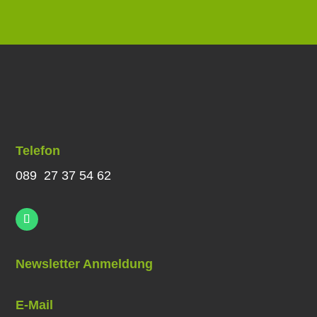
Telefon
089 27 37 54 62
Newsletter Anmeldung
E-Mail