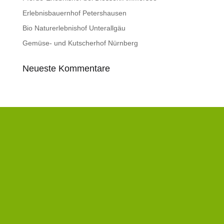
Erlebnisbauernhof Petershausen
Bio Naturerlebnishof Unterallgäu
Gemüse- und Kutscherhof Nürnberg
Neueste Kommentare