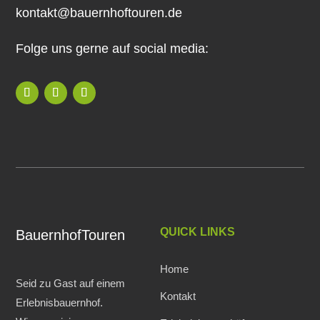
kontakt@bauernhoftouren.de
Folge uns gerne auf social media:
QUICK LINKS
BauernhofTouren
Home
Seid zu Gast auf einem
Kontakt
Erlebnisbauernhof.