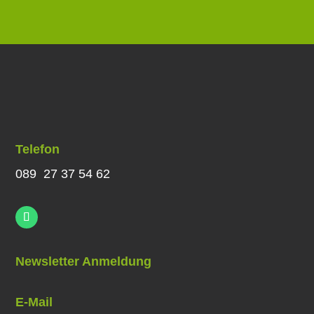
Telefon
089 27 37 54 62
Newsletter Anmeldung
E-Mail