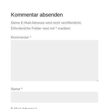
Kommentar absenden
Deine E-Mail-Adresse wird nicht veröffentlicht.
Erforderliche Felder sind mit
*
markiert
Kommentar
*
Name
*
E-Mail-Adresse
*