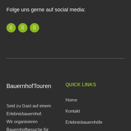
Folge uns gerne auf social media:
QUICK LINKS
BauernhofTouren
Home
Seid zu Gast auf einem
Kontakt
Erlebnisbauernhof.
Wir organisieren
Erlebnisbauernhöfe
Bauernhofbesuche für