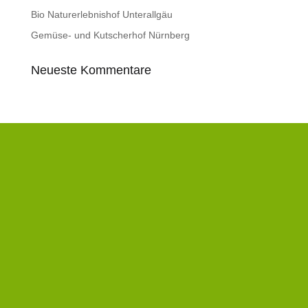
Bio Naturerlebnishof Unterallgäu
Gemüse- und Kutscherhof Nürnberg
Neueste Kommentare