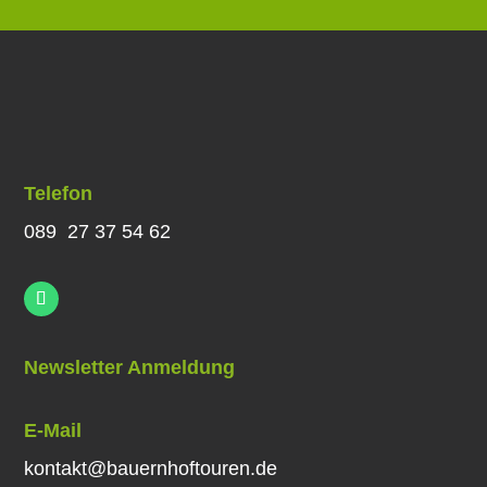
Telefon
089 27 37 54 62
Newsletter Anmeldung
E-Mail
kontakt@bauernhoftouren.de