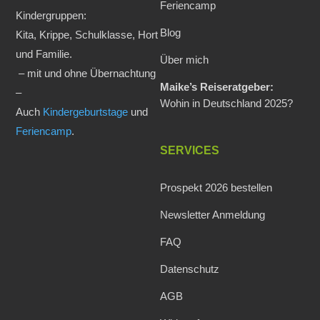
Feriencamp
Kindergruppen:
Blog
Kita, Krippe, Schulklasse, Hort
und Familie.
Über mich
– mit und ohne Übernachtung
Maike’s Reiseratgeber:
–
Wohin in Deutschland 2025?
Auch
Kindergeburtstage
und
Feriencamp
.
SERVICES
Prospekt 2026 bestellen
Newsletter Anmeldung
FAQ
Datenschutz
AGB