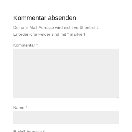
Kommentar absenden
Deine E-Mail-Adresse wird nicht veröffentlicht.
Erforderliche Felder sind mit
*
markiert
Kommentar
*
Name
*
E-Mail-Adresse
*