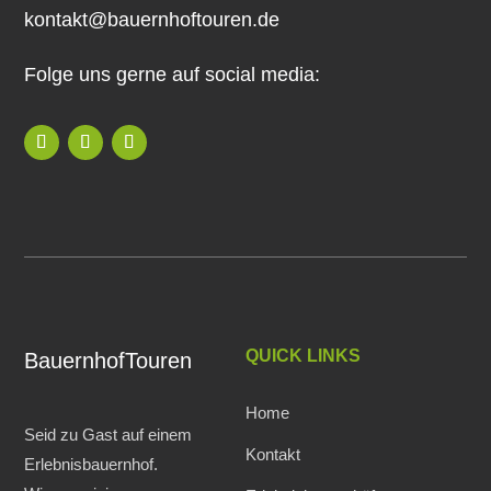
kontakt@bauernhoftouren.de
Folge uns gerne auf social media:
QUICK LINKS
BauernhofTouren
Home
Seid zu Gast auf einem
Kontakt
Erlebnisbauernhof.