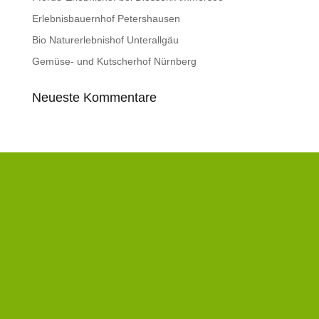
Erlebnisbauernhof Petershausen
Bio Naturerlebnishof Unterallgäu
Gemüse- und Kutscherhof Nürnberg
Neueste Kommentare