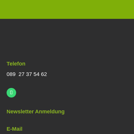
Telefon
089 27 37 54 62
Newsletter Anmeldung
E-Mail