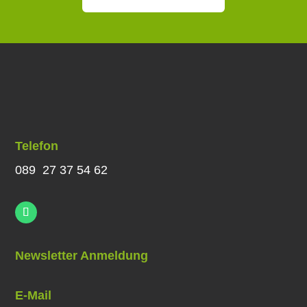
Telefon
089 27 37 54 62
Newsletter Anmeldung
E-Mail