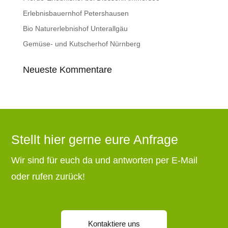
Erlebnisbauernhof Petershausen
Bio Naturerlebnishof Unterallgäu
Gemüse- und Kutscherhof Nürnberg
Neueste Kommentare
Stellt hier gerne eure Anfrage
Wir sind für euch da und antworten per E-Mail
oder rufen zurück!
Kontaktiere uns