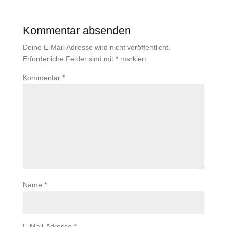
Kommentar absenden
Deine E-Mail-Adresse wird nicht veröffentlicht.
Erforderliche Felder sind mit
*
markiert
Kommentar
*
Name
*
E-Mail-Adresse
*