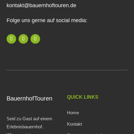
kontakt@bauernhoftouren.de
Folge uns gerne auf social media:
QUICK LINKS
BauernhofTouren
Home
Seid zu Gast auf einem
Kontakt
Erlebnisbauernhof.