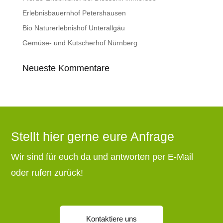
Erlebnisbauernhof Petershausen
Bio Naturerlebnishof Unterallgäu
Gemüse- und Kutscherhof Nürnberg
Neueste Kommentare
Stellt hier gerne eure Anfrage
Wir sind für euch da und antworten per E-Mail
oder rufen zurück!
Kontaktiere uns