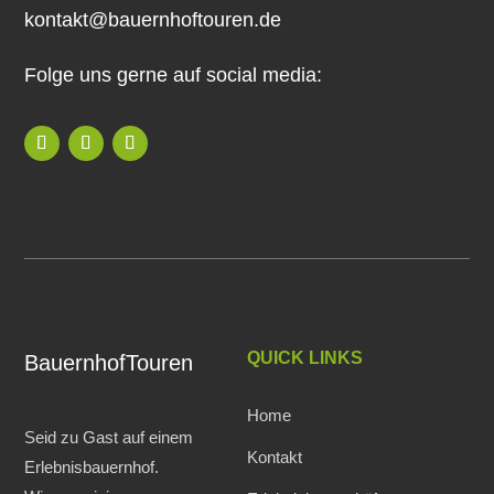
kontakt@bauernhoftouren.de
Folge uns gerne auf social media:
QUICK LINKS
BauernhofTouren
Home
Seid zu Gast auf einem
Kontakt
Erlebnisbauernhof.