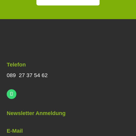
Telefon
089 27 37 54 62
Newsletter Anmeldung
E-Mail