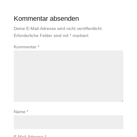
Kommentar absenden
Deine E-Mail-Adresse wird nicht veröffentlicht.
Erforderliche Felder sind mit
*
markiert
Kommentar
*
Name
*
E-Mail-Adresse
*