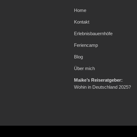
Home
Kontakt
Erlebnisbauernhöfe
Feriencamp
Blog
Über mich
Maike’s Reiseratgeber:
Wohin in Deutschland 2025?