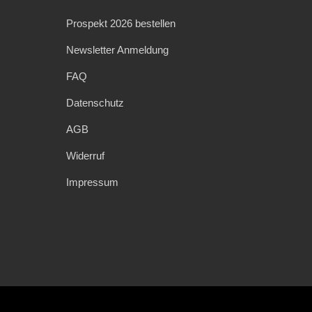
Prospekt 2026 bestellen
Newsletter Anmeldung
FAQ
Datenschutz
AGB
Widerruf
Impressum