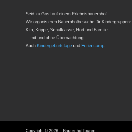
Seid zu Gast auf einem Erlebnisbauernhof.
Wir organisieren Bauernhofbesuche für Kindergruppen:
Kita, Krippe, Schulklasse, Hort und Familie.
– mit und ohne Übernachtung –
Auch
Kindergeburtstage
und
Feriencamp
.
Copyright © 2026 – BauernhofTouren