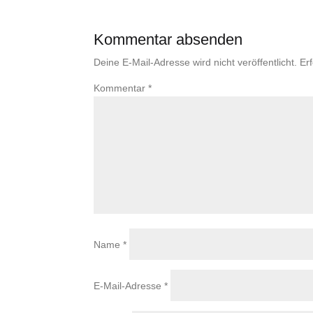
Kommentar absenden
Deine E-Mail-Adresse wird nicht veröffentlicht.
Er
Kommentar
*
Name
*
E-Mail-Adresse
*