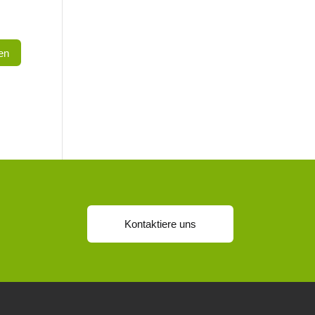
Kontaktiere uns