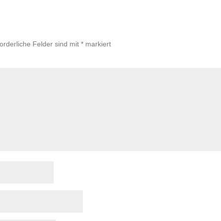
forderliche Felder sind mit
*
markiert