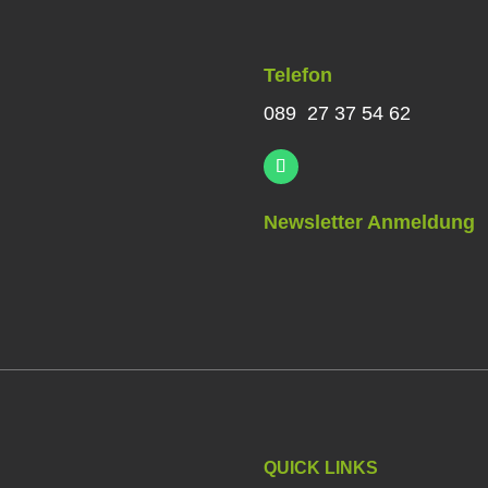
Telefon
089 27 37 54 62
Newsletter Anmeldung
QUICK LINKS