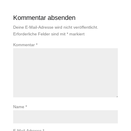
Kommentar absenden
Deine E-Mail-Adresse wird nicht veröffentlicht.
Erforderliche Felder sind mit
*
markiert
Kommentar
*
Name
*
E-Mail-Adresse
*