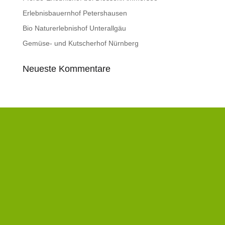
Erlebnisbauernhof Petershausen
Bio Naturerlebnishof Unterallgäu
Gemüse- und Kutscherhof Nürnberg
Neueste Kommentare