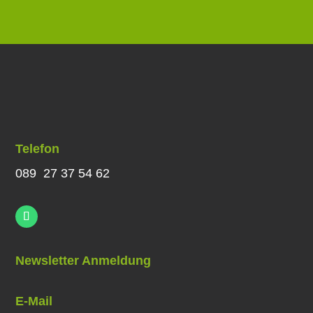
Telefon
089 27 37 54 62
Newsletter Anmeldung
E-Mail