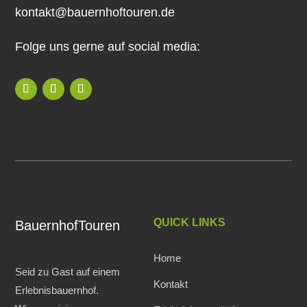
kontakt@bauernhoftouren.de
Folge uns gerne auf social media:
QUICK LINKS
BauernhofTouren
Home
Seid zu Gast auf einem
Kontakt
Erlebnisbauernhof.