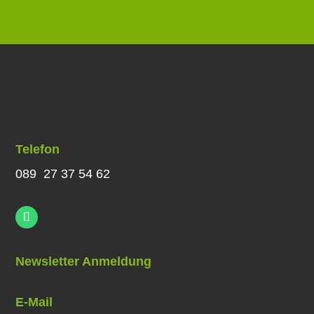
Telefon
089 27 37 54 62
Newsletter Anmeldung
E-Mail