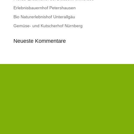
Erlebnisbauernhof Petershausen
Bio Naturerlebnishof Unterallgäu
Gemüse- und Kutscherhof Nürnberg
Neueste Kommentare