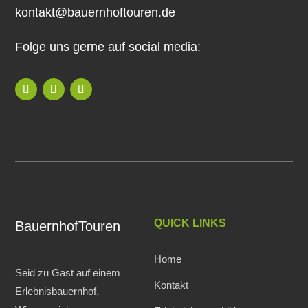
kontakt@bauernhoftouren.de
Folge uns gerne auf social media:
QUICK LINKS
BauernhofTouren
Home
Seid zu Gast auf einem
Kontakt
Erlebnisbauernhof.