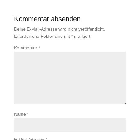
Kommentar absenden
Deine E-Mail-Adresse wird nicht veröffentlicht.
Erforderliche Felder sind mit
*
markiert
Kommentar
*
Name
*
E-Mail-Adresse
*