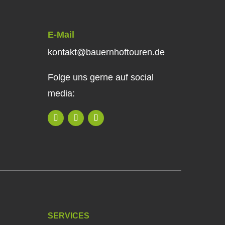
E-Mail
kontakt@bauernhoftouren.de
Folge uns gerne auf social
media:
SERVICES