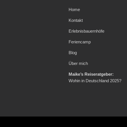
Home
Kontakt
Erlebnisbauernhöfe
Feriencamp
Blog
Über mich
Maike’s Reiseratgeber:
Wohin in Deutschland 2025?