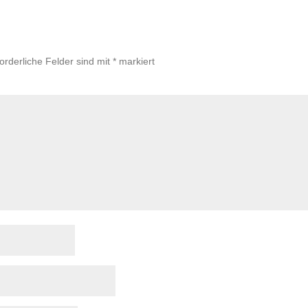
forderliche Felder sind mit
*
markiert