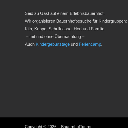
Seid zu Gast auf einem Erlebnisbauernhof.
Wir organisieren Bauernhofbesuche für Kindergruppen:
Kita, Krippe, Schulklasse, Hort und Familie.
– mit und ohne Übernachtung –
Auch
Kindergeburtstage
und
Feriencamp
.
Copyright © 2026 – BauernhofTouren