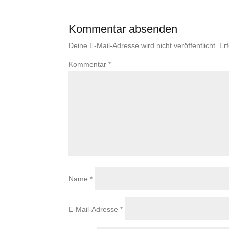
Kommentar absenden
Deine E-Mail-Adresse wird nicht veröffentlicht.
Er
Kommentar
*
Name
*
E-Mail-Adresse
*