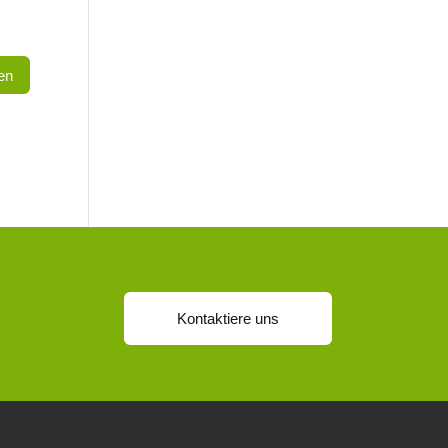
Kontaktiere uns