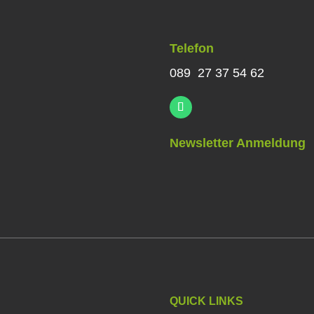
Telefon
089 27 37 54 62
Newsletter Anmeldung
QUICK LINKS