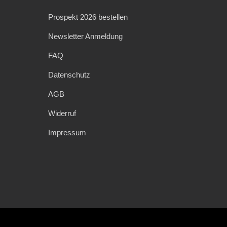
Prospekt 2026 bestellen
Newsletter Anmeldung
FAQ
Datenschutz
AGB
Widerruf
Impressum